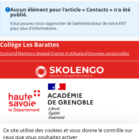
Aucun élément pour l'article « Contacts » n'a été
publié.
Vous pouvez vous rapprocher de l'administrateur de votre ENT
pour plus d'informations.
Collège Les Barattes
Contacts
Mentions légales
Chartes d'utilisation
Données personnelles
Ce site utilise des cookies et vous donne le contrôle sur
ceux que vous souhaitez activer