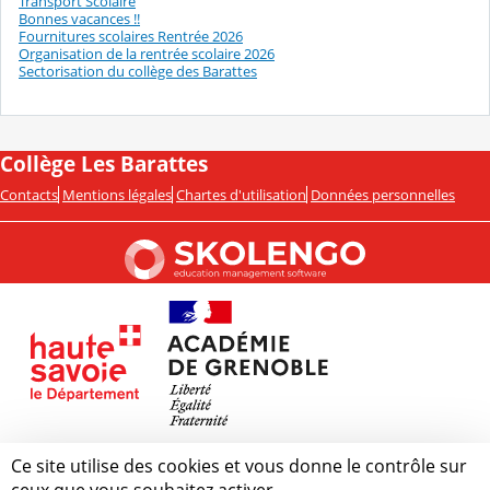
Transport Scolaire
Bonnes vacances !!
Fournitures scolaires Rentrée 2026
Organisation de la rentrée scolaire 2026
Sectorisation du collège des Barattes
Collège Les Barattes
Contacts
Mentions légales
Chartes d'utilisation
Données personnelles
Ce site utilise des cookies et vous donne le contrôle sur