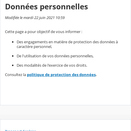
Données personnelles
Modifiée le mardi 22 juin 2021 10:59
Cette page a pour objectif de vous informer :
Des engagements en matière de protection des données à
caractère personnel,
De l'utilisation de vos données personnelles,
Des modalités de l'exercice de vos droits.
Consultez la
politique de protection des données
.