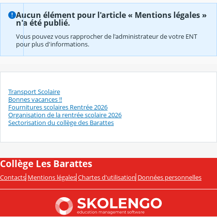
Aucun élément pour l'article « Mentions légales »
n'a été publié.
Vous pouvez vous rapprocher de l'administrateur de votre ENT
pour plus d'informations.
Transport Scolaire
Bonnes vacances !!
Fournitures scolaires Rentrée 2026
Organisation de la rentrée scolaire 2026
Sectorisation du collège des Barattes
Collège Les Barattes
Contacts
Mentions légales
Chartes d'utilisation
Données personnelles