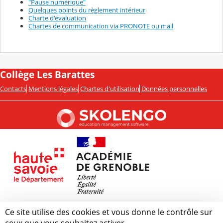
"Pause numérique"
Quelques points du règlement intérieur
Charte d'évaluation
Chartes de communication via PRONOTE ou mail
Collège Les Barattes
Contacts
Mentions légales
Chartes d'utilisation
Données personnelles
Ce site utilise des cookies et vous donne le contrôle sur