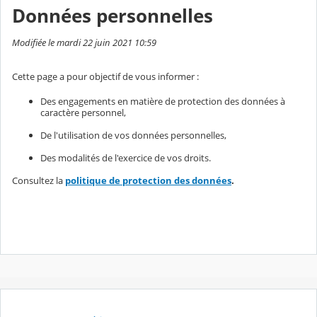
Données personnelles
Modifiée le mardi 22 juin 2021 10:59
Cette page a pour objectif de vous informer :
Des engagements en matière de protection des données à
caractère personnel,
De l'utilisation de vos données personnelles,
Des modalités de l'exercice de vos droits.
Consultez la
politique de protection des données
.