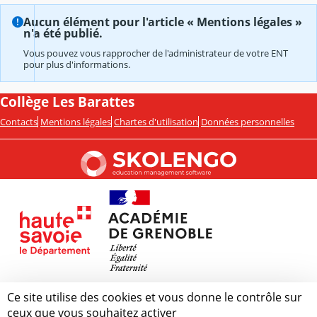
Aucun élément pour l'article « Mentions légales »
n'a été publié.
Vous pouvez vous rapprocher de l'administrateur de votre ENT
pour plus d'informations.
Collège Les Barattes
Contacts
Mentions légales
Chartes d'utilisation
Données personnelles
Ce site utilise des cookies et vous donne le contrôle sur
ceux que vous souhaitez activer