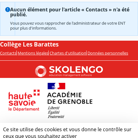
Aucun élément pour l'article « Contacts » n'a été
publié.
Vous pouvez vous rapprocher de l'administrateur de votre ENT
pour plus d'informations.
Collège Les Barattes
Contacts
Mentions légales
Chartes d'utilisation
Données personnelles
Ce site utilise des cookies et vous donne le contrôle sur
ceux que vous souhaitez activer