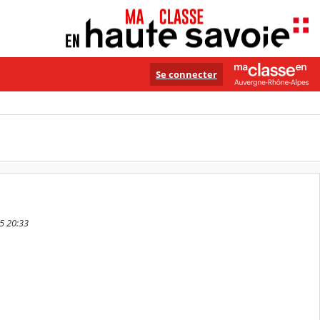
Se connecter
5 20:33