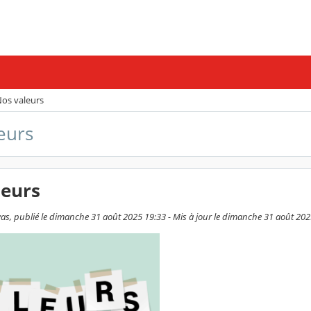
os valeurs
eurs
leurs
as, publié le dimanche 31 août 2025 19:33 - Mis à jour le dimanche 31 août 202