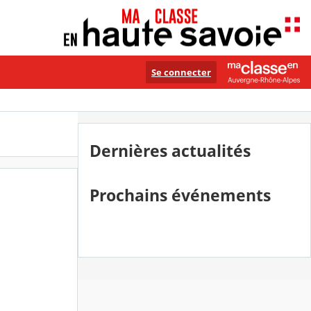
Se connecter
Dernières actualités
Prochains événements