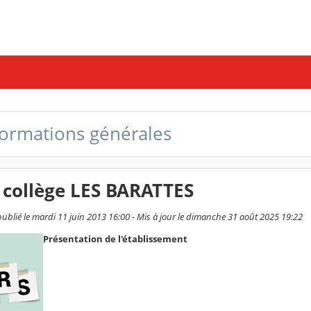
nformations générales
 collège LES BARATTES
ublié le mardi 11 juin 2013 16:00 - Mis à jour le dimanche 31 août 2025 19:22
Présentation de l'établissement