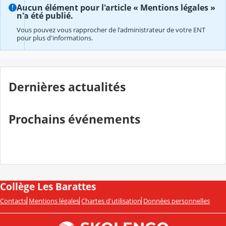
Aucun élément pour l'article « Mentions légales »
n'a été publié.
Vous pouvez vous rapprocher de l'administrateur de votre ENT
pour plus d'informations.
Dernières actualités
Prochains événements
Collège Les Barattes
Contacts
Mentions légales
Chartes d'utilisation
Données personnelles