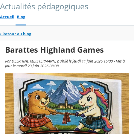
Actualités pédagogiques
Accueil
Blog
‹
Retour au blog
Barattes Highland Games
Par DELPHINE MEISTERMANN, publié le jeudi 11 juin 2026 15:00 - Mis à
jour le mardi 23 juin 2026 08:08