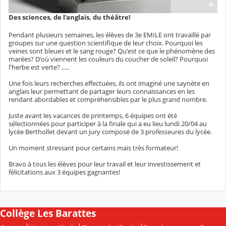
Des sciences, de l'anglais, du théâtre!
Pendant plusieurs semaines, les élèves de 3e EMILE ont travaillé par
groupes sur une question scientifique de leur choix. Pourquoi les
veines sont bleues et le sang rouge? Qu'est ce que le phénomène des
marées? D'où viennent les couleurs du coucher de soleil? Pourquoi
l'herbe est verte? .....
Une fois leurs recherches effectuées, ils ont imaginé une saynète en
anglais leur permettant de partager leurs connaissances en les
rendant abordables et compréhensibles par le plus grand nombre.
Juste avant les vacances de printemps, 6 équipes ont été
sélectionnées pour participer à la finale qui a eu lieu lundi 20/04 au
lycée Berthollet devant un jury composé de 3 professeures du lycée.
Un moment stressant pour certains mais très formateur!
Bravo à tous les élèves pour leur travail et leur investissement et
félicitations aux 3 équipes gagnantes!
Collège Les Barattes