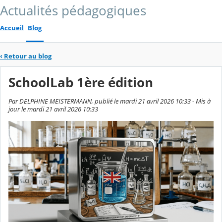
Actualités pédagogiques
Accueil
Blog
‹
Retour au blog
SchoolLab 1ère édition
Par DELPHINE MEISTERMANN, publié le mardi 21 avril 2026 10:33 - Mis à
jour le mardi 21 avril 2026 10:33