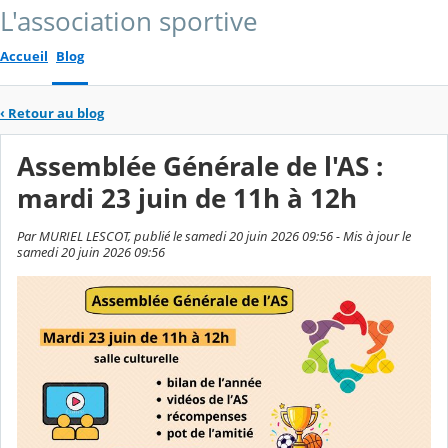
L'association sportive
Accueil
Blog
‹
Retour au blog
Assemblée Générale de l'AS :
mardi 23 juin de 11h à 12h
Par MURIEL LESCOT, publié le samedi 20 juin 2026 09:56 - Mis à jour le
samedi 20 juin 2026 09:56