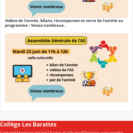
Vidéos de l'année, bilans, récompenses et verre de l'amitié au
programme : Venez nombreux.
Collège Les Barattes
Contacts
Mentions légales
Chartes d'utilisation
Données personnelles