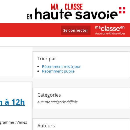
Se connecter
Trier par
Récemment mis à jour
Récemment publié
Catégories
h à 12h
Aucune catégorie définie
rogramme : Venez
Auteurs