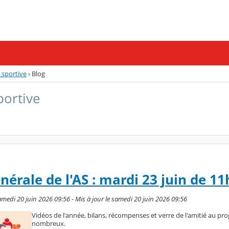
n sportive
›
Blog
portive
érale de l'AS : mardi 23 juin de 11
medi 20 juin 2026 09:56 - Mis à jour le samedi 20 juin 2026 09:56
Vidéos de l'année, bilans, récompenses et verre de l'amitié au p
nombreux.