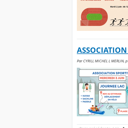
ASSOCIATION 
Par CYRILL MICHEL L MERLIN, pu