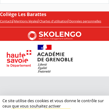
Collège Les Barattes
Contacts
Mentions légales
Chartes d'utilisation
Données personnelles
Ce site utilise des cookies et vous donne le contrôle sur
ceux que vous souhaitez activer