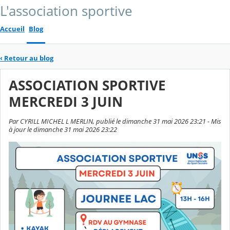
L'association sportive
Accueil
Blog
‹
Retour au blog
ASSOCIATION SPORTIVE
MERCREDI 3 JUIN
Par CYRILL MICHEL L MERLIN, publié le dimanche 31 mai 2026 23:21 - Mis
à jour le dimanche 31 mai 2026 23:22