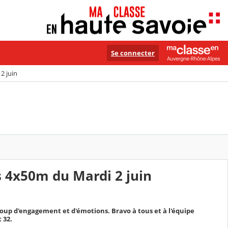
Se connecter
2 juin
s 4x50m du Mardi 2 juin
oup d'engagement et d'émotions. Bravo à tous et à l'équipe
 32.