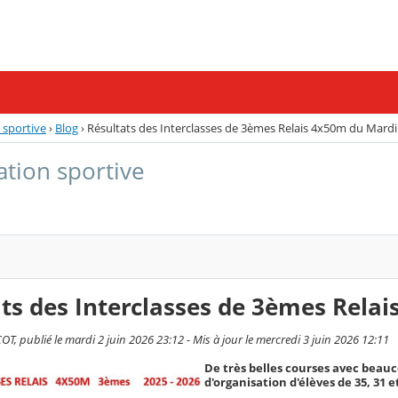
n sportive
›
Blog
›
Résultats des Interclasses de 3èmes Relais 4x50m du Mardi 
ation sportive
ts des Interclasses de 3èmes Relai
T, publié le mardi 2 juin 2026 23:12 - Mis à jour le mercredi 3 juin 2026 12:11
De très belles courses avec beauc
d'organisation d'élèves de 35, 31 et