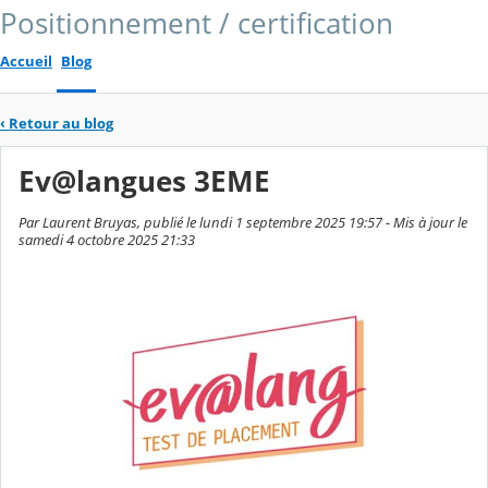
Positionnement / certification
Accueil
Blog
‹
Retour au blog
Ev@langues 3EME
Par Laurent Bruyas, publié le lundi 1 septembre 2025 19:57 - Mis à jour le
samedi 4 octobre 2025 21:33