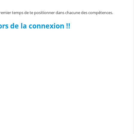
premier temps de te positionner dans chacune des compétences.
ors de la connexion !!