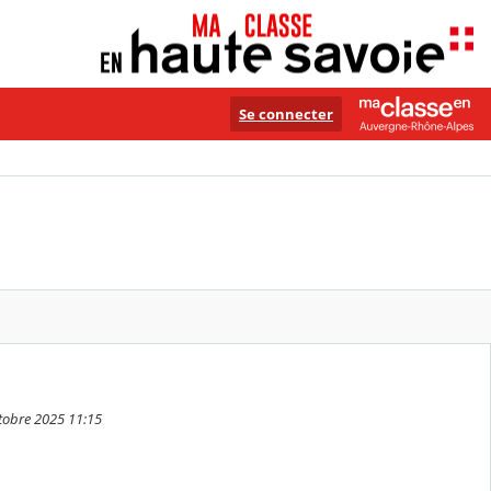
Se connecter
ctobre 2025 11:15