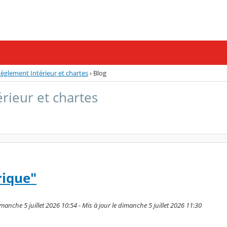
èglement Intérieur et chartes
›
Blog
rieur et chartes
ique"
manche 5 juillet 2026 10:54 - Mis à jour le dimanche 5 juillet 2026 11:30