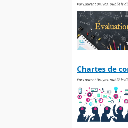
Par Laurent Bruyas, publié le d
Chartes de c
Par Laurent Bruyas, publié le d