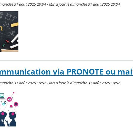
imanche 31 août 2025 20:04 - Mis à jour le dimanche 31 août 2025 20:04
ommunication via PRONOTE ou mai
imanche 31 août 2025 19:52 - Mis à jour le dimanche 31 août 2025 19:52