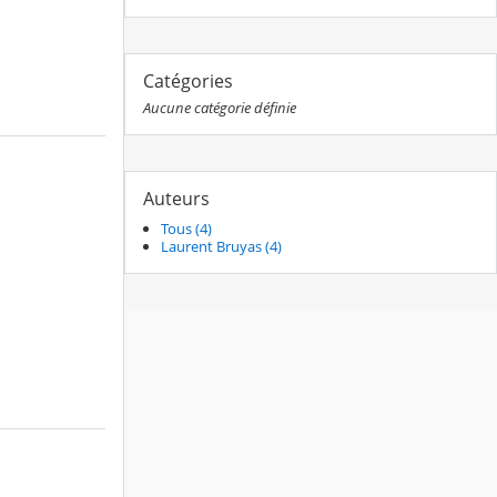
Catégories
Aucune catégorie définie
Auteurs
Tous (4)
Laurent Bruyas (4)