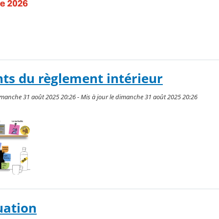
ts du règlement intérieur
imanche 31 août 2025 20:26 - Mis à jour le dimanche 31 août 2025 20:26
uation