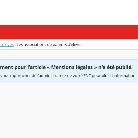
d'élèves
›
Les associations de parents d'élèves
ent pour l'article « Mentions légales » n'a été publié.
vous rapprocher de l'administrateur de votre ENT pour plus d'informations